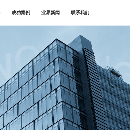
心
成功案例
业界新闻
联系我们