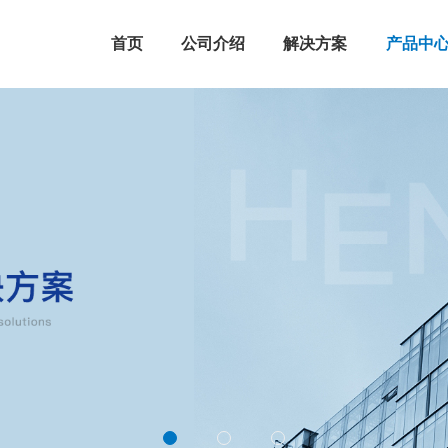
首页
公司介绍
解决方案
产品中