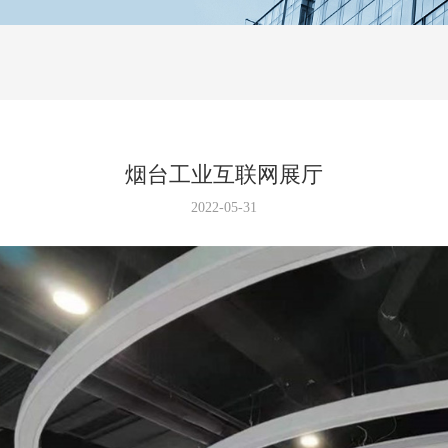
烟台工业互联网展厅
2022-05-31