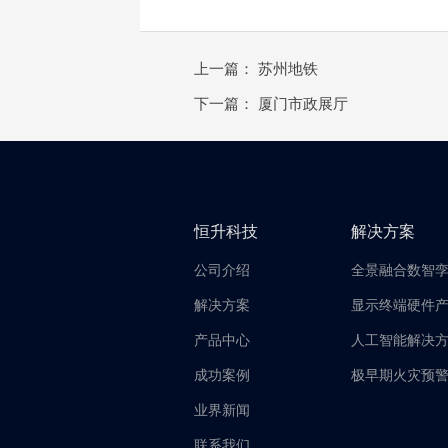
上一篇：
苏州地铁
下一篇：
厦门市政展厅
恒升科技
解决方案
公司介绍
全景融合数智
解决方案
显示终端硬件
产品中心
人工智能解决
成功案例
极早期火灾预
业界新闻
联系我们