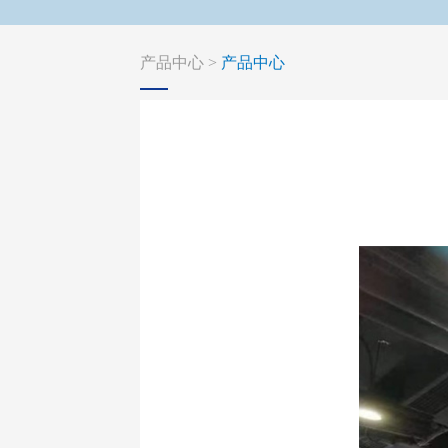
产品中心 >
产品中心