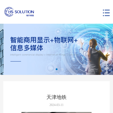
天津地铁
2024-03-11