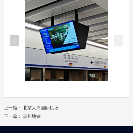
上一篇：
北京大兴国际机场
下一篇：
苏州地铁